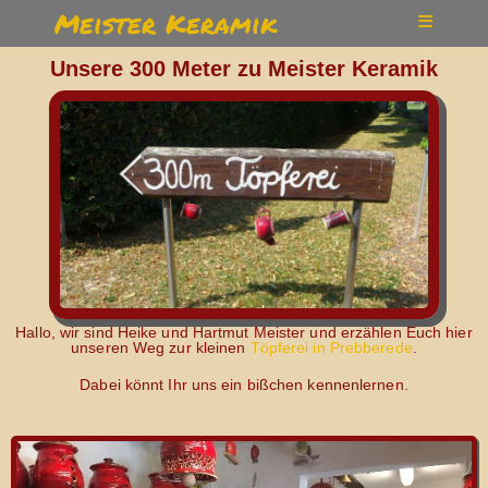
Meister Keramik
Unsere 300 Meter zu Meister Keramik
Hallo, wir sind Heike und Hartmut Meister und erzählen Euch hier
unseren Weg zur kleinen
Töpferei in Prebberede
.
Dabei könnt Ihr uns ein bißchen kennenlernen.